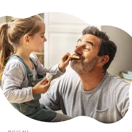
PRATITE NAS