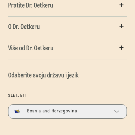
Pratite Dr. Oetkeru
O Dr. Oetkeru
Više od Dr. Oetkeru
Odaberite svoju državu i jezik
SLETJETI
Bosnia and Herzegovina