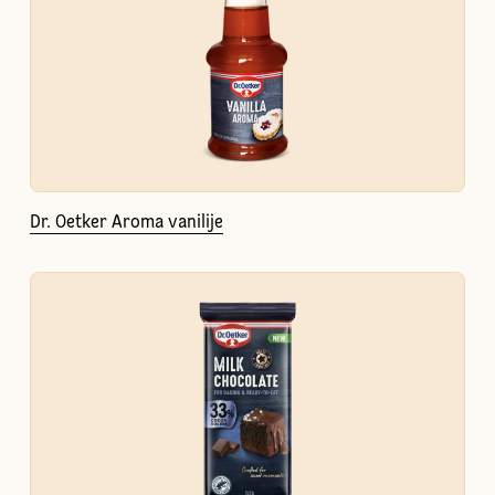
Dr. Oetker Aroma vanilije