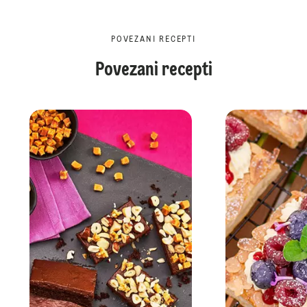
POVEZANI RECEPTI
Povezani recepti