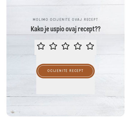
MOLIMO OCIJENITE OVAJ RECEPT
Kako je uspio ovaj recept??
MOLIMO OCIJENITE OVAJ RECEP
OCIJENITE RECEPT