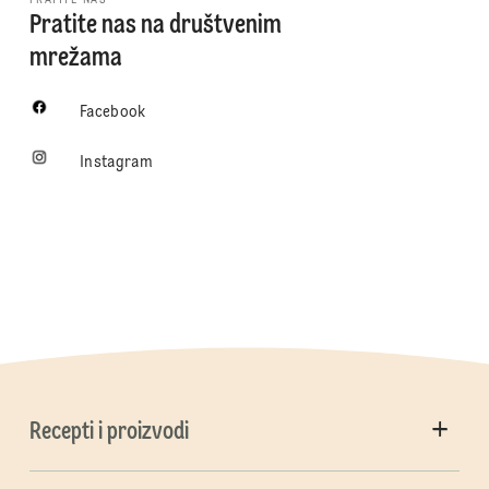
Pratite nas na društvenim
mrežama
Facebook
Instagram
Recepti i proizvodi