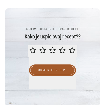
MOLIMO OCIJENITE OVAJ RECEPT
Kako je uspio ovaj recept??
MOLIMO OCIJENITE OVAJ RECEP
OCIJENITE RECEPT