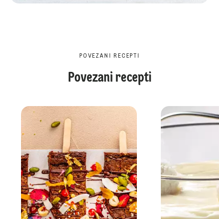
POVEZANI RECEPTI
Povezani recepti