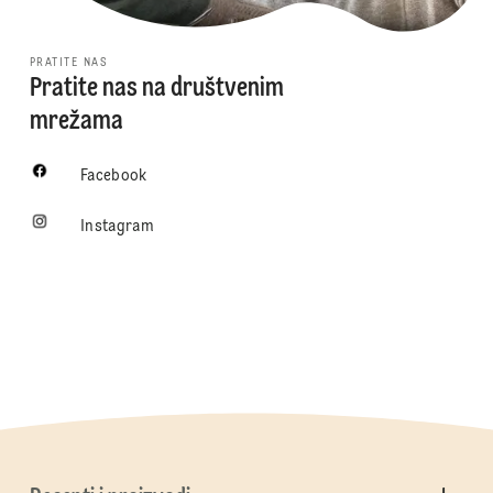
PRATITE NAS
Pratite nas na društvenim
mrežama
Facebook
Instagram