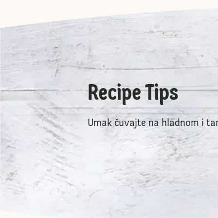
Recipe Tips
Umak čuvajte na hladnom i ta