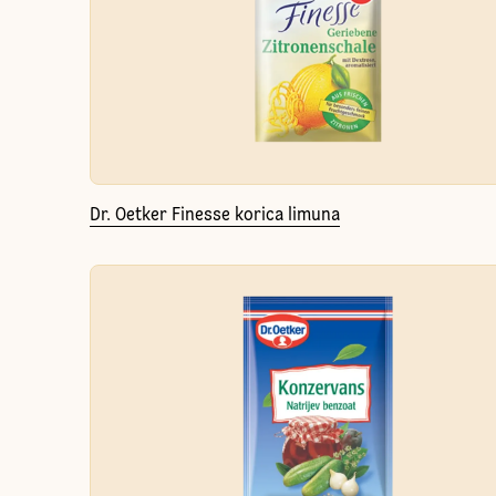
Dr. Oetker Finesse korica limuna