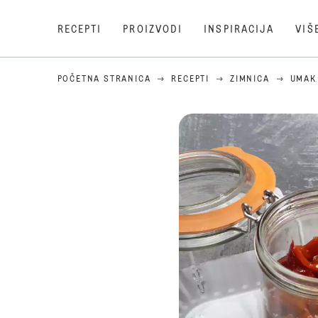
RECEPTI
PROIZVODI
INSPIRACIJA
VIŠ
POČETNA STRANICA
RECEPTI
ZIMNICA
UMAK 