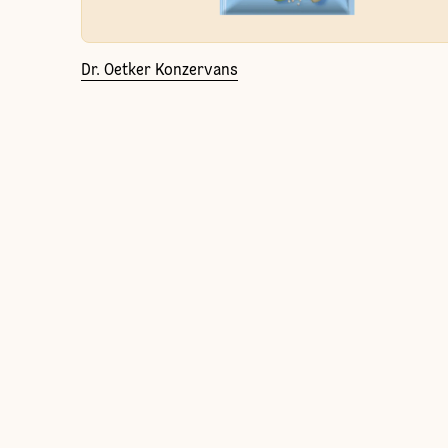
Dr. Oetker Konzervans