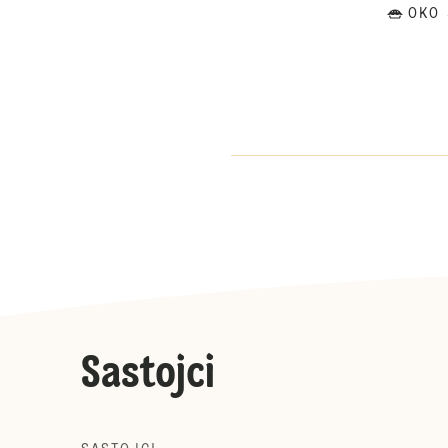
OKO 
Sastojci