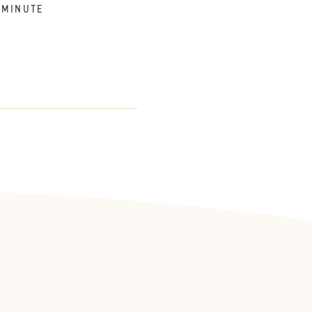
 MINUTE