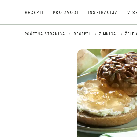
RECEPTI
PROIZVODI
INSPIRACIJA
VIŠ
POČETNA STRANICA
RECEPTI
ZIMNICA
ŽELE 