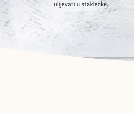
ulijevati u staklenke.