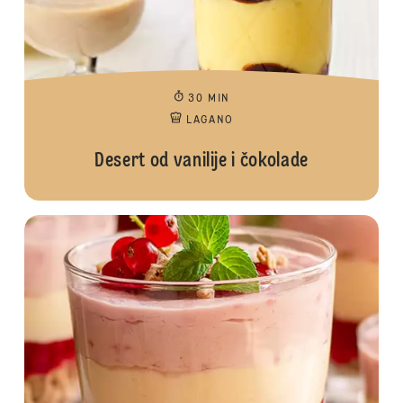
30 MIN
LAGANO
Desert od vanilije i čokolade