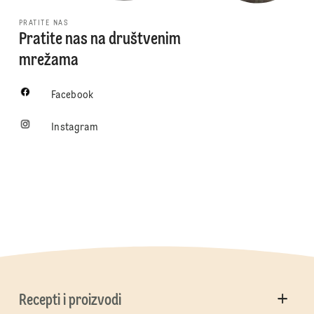
PRATITE NAS
Pratite nas na društvenim
mrežama
Facebook
Instagram
Recepti i proizvodi