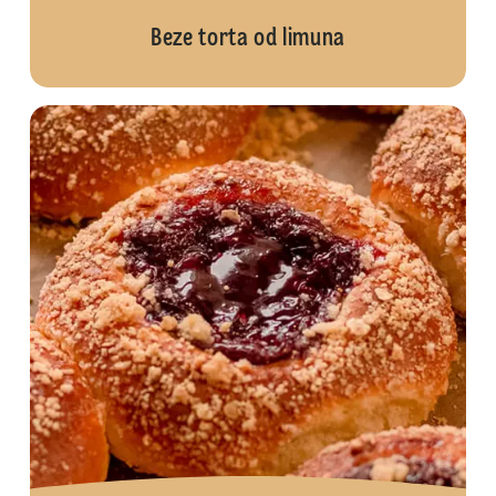
Beze torta od limuna