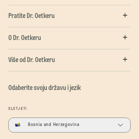
Pratite Dr. Oetkeru
O Dr. Oetkeru
Više od Dr. Oetkeru
Odaberite svoju državu i jezik
SLETJETI
Bosnia and Herzegovina