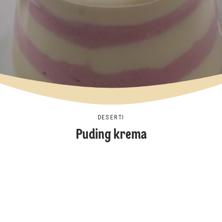
DESERTI
Puding krema