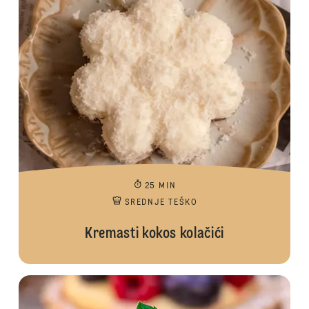
25 MIN
SREDNJE TEŠKO
Kremasti kokos kolačići