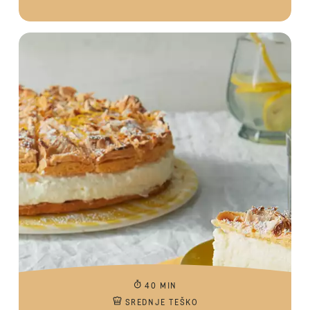
40 MIN
SREDNJE TEŠKO