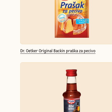
Dr. Oetker Original Backin praška za pecivo