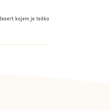
 desert kojem je teško