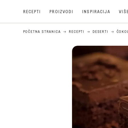
RECEPTI
PROIZVODI
INSPIRACIJA
VIŠ
POČETNA STRANICA
RECEPTI
DESERTI
ČOKO