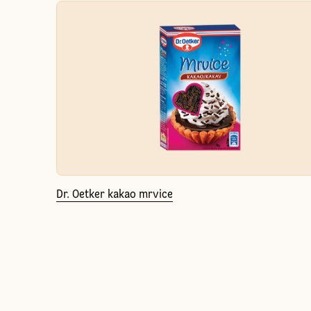
Dr. Oetker kakao mrvice