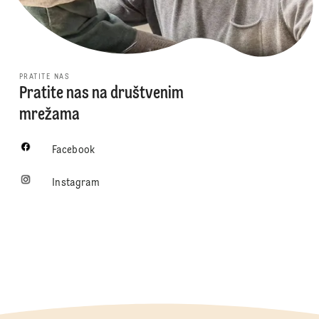
PRATITE NAS
Pratite nas na društvenim
mrežama
Facebook
Instagram