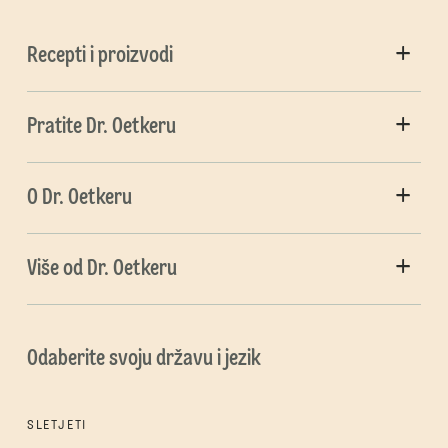
Recepti i proizvodi
Pratite Dr. Oetkeru
O Dr. Oetkeru
Više od Dr. Oetkeru
Odaberite svoju državu i jezik
SLETJETI