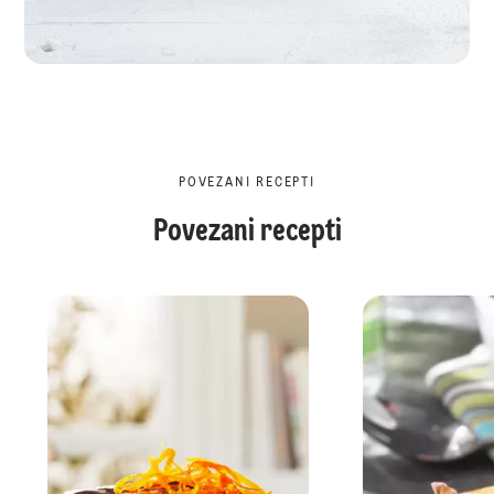
POVEZANI RECEPTI
Povezani recepti