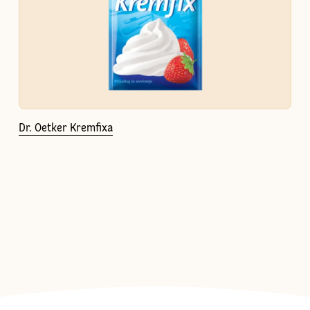
Dr. Oetker Kremfixa