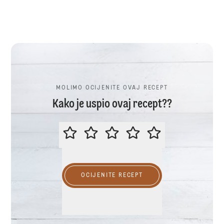
MOLIMO OCIJENITE OVAJ RECEPT
Kako je uspio ovaj recept??
MOLIMO OCIJENITE OVAJ RECEP
OCIJENITE RECEPT