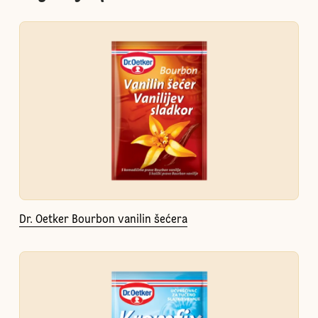
Dr. Oetker Bourbon vanilin šećera