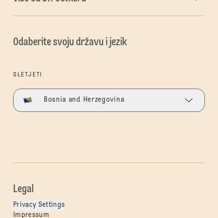
Odaberite svoju državu i jezik
SLETJETI
Bosnia and Herzegovina
Legal
Privacy Settings
Impressum