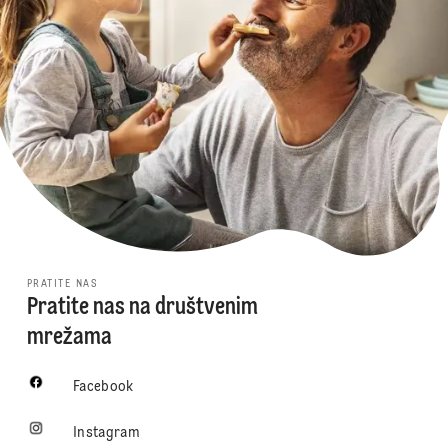
PRATITE NAS
Pratite nas na društvenim
mrežama
Facebook
Instagram