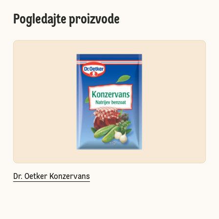
Pogledajte proizvode
Dr. Oetker Konzervans