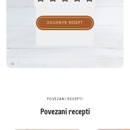
OCIJENITE RECEPT
POVEZANI RECEPTI
Povezani recepti