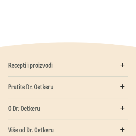
Recepti i proizvodi
Pratite Dr. Oetkeru
O Dr. Oetkeru
Više od Dr. Oetkeru