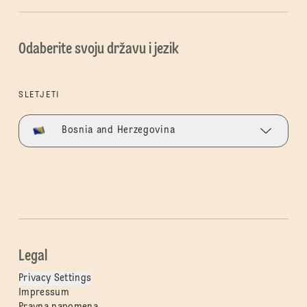
Odaberite svoju državu i jezik
SLETJETI
Bosnia and Herzegovina
Legal
Privacy Settings
Impressum
Pravna napomena