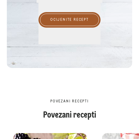
OCIJENITE RECEPT
POVEZANI RECEPTI
Povezani recepti