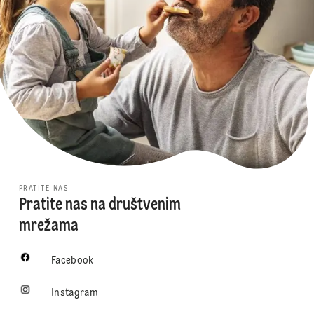
PRATITE NAS
Pratite nas na društvenim
mrežama
Facebook
Instagram