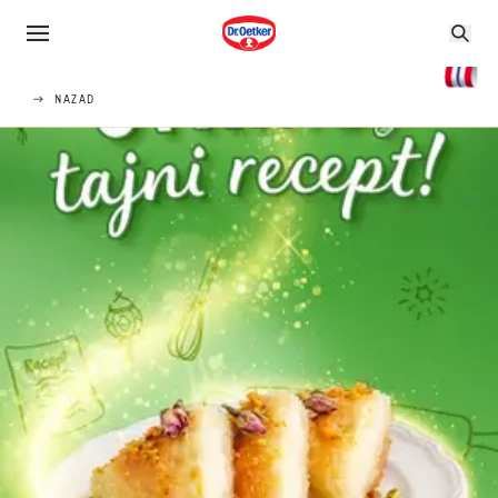
NAZAD