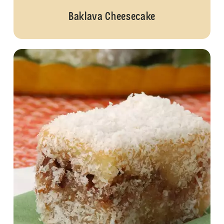
Baklava Cheesecake