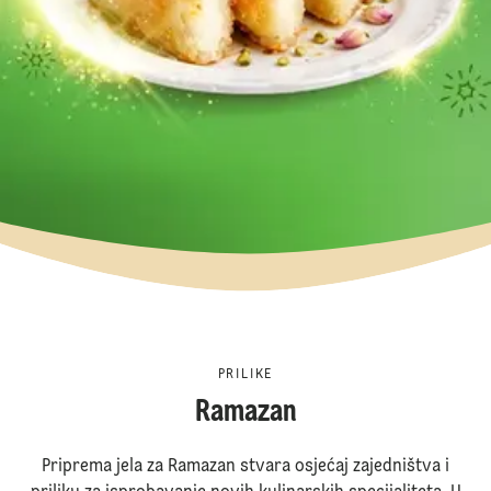
PRILIKE
Ramazan
Priprema jela za Ramazan stvara osjećaj zajedništva i