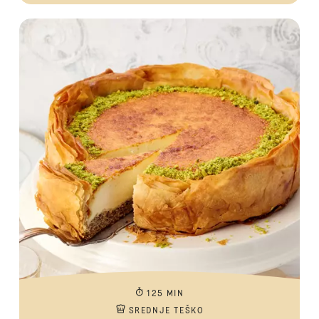
125 MIN
SREDNJE TEŠKO