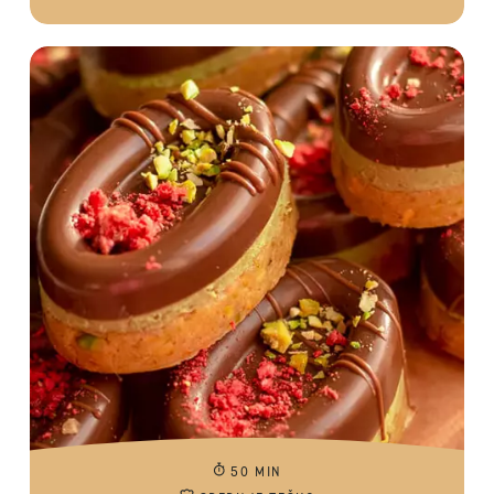
50 MIN