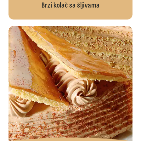
Brzi kolač sa šljivama